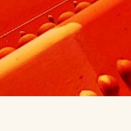
Korrosionsschutz